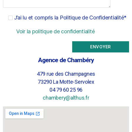
J’ai lu et compris la Politique de Confidentialité*
Voir la politique de confidentialité
Agence de Chambéry
479 rue des Champagnes
73290 La Motte-Servolex
04 79 60 25 96
chambery@althus.fr