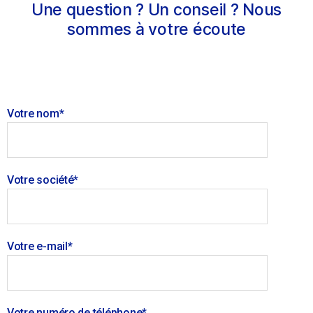
Une question ? Un conseil ? Nous
sommes à votre écoute
Votre nom*
Votre société*
Votre e-mail*
Votre numéro de téléphone*