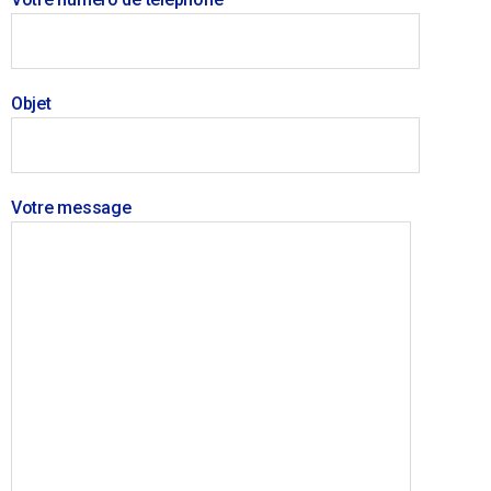
Objet
Votre message